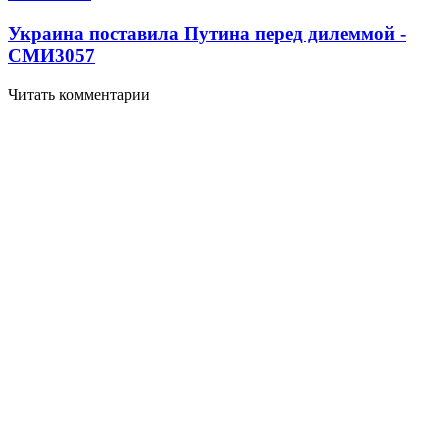
Украина поставила Путина перед дилеммой -
СМИ
3057
Читать комментарии