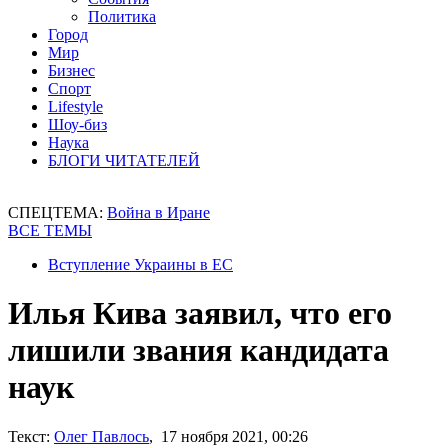
Политика
Город
Мир
Бизнес
Спорт
Lifestyle
Шоу-биз
Наука
БЛОГИ ЧИТАТЕЛЕЙ
СПЕЦТЕМА:
Война в Иране
ВСЕ ТЕМЫ
Вступление Украины в ЕС
Илья Кива заявил, что его
лишили звания кандидата
наук
Текст:
Олег Павлось
, 17 ноября 2021, 00:26