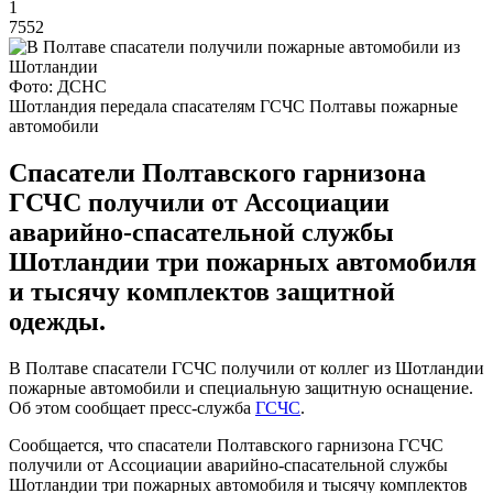
1
7552
Фото: ДСНС
Шотландия передала спасателям ГСЧС Полтавы пожарные
автомобили
Спасатели Полтавского гарнизона
ГСЧС получили от Ассоциации
аварийно-спасательной службы
Шотландии три пожарных автомобиля
и тысячу комплектов защитной
одежды.
В Полтаве спасатели ГСЧС получили от коллег из Шотландии
пожарные автомобили и специальную защитную оснащение.
Об этом сообщает пресс-служба
ГСЧС
.
Сообщается, что спасатели Полтавского гарнизона ГСЧС
получили от Ассоциации аварийно-спасательной службы
Шотландии три пожарных автомобиля и тысячу комплектов