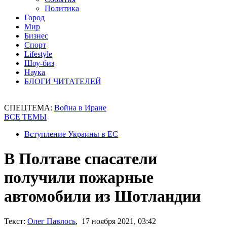
Политика
Город
Мир
Бизнес
Спорт
Lifestyle
Шоу-биз
Наука
БЛОГИ ЧИТАТЕЛЕЙ
СПЕЦТЕМА:
Война в Иране
ВСЕ ТЕМЫ
Вступление Украины в ЕС
В Полтаве спасатели
получили пожарные
автомобили из Шотландии
Текст:
Олег Павлось
, 17 ноября 2021, 03:42