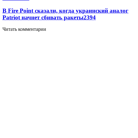
В Fire Point сказали, когда украинский аналог
Patriot начнет сбивать ракеты
2394
Читать комментарии