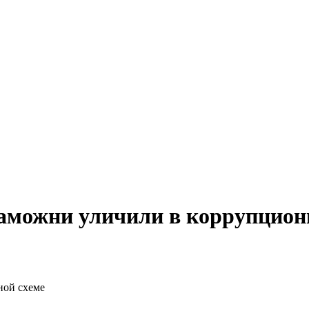
аможни уличили в коррупцион