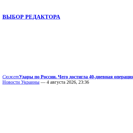
ВЫБОР РЕДАКТОРА
Сюжет
Удары по России. Чего достигла 40-дневная операци
Новости Украины
— 4 августа 2026, 23:36