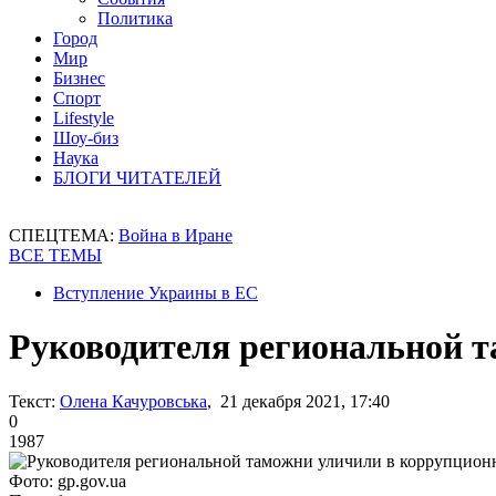
Политика
Город
Мир
Бизнес
Спорт
Lifestyle
Шоу-биз
Наука
БЛОГИ ЧИТАТЕЛЕЙ
СПЕЦТЕМА:
Война в Иране
ВСЕ ТЕМЫ
Вступление Украины в ЕС
Руководителя региональной т
Текст:
Олена Качуровська
, 21 декабря 2021, 17:40
0
1987
Фото: gp.gov.ua