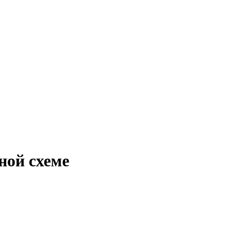
ной схеме