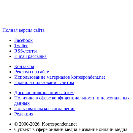
Полная версия сайта
Facebook
Twitter
RSS-ленты
E-mail рассылка
Контакты
Реклама на сайте
Использование материалов korrespondent.net
Правила пользования сайтом
Договор пользования сайтом
Политика в сфере конфиденциальности и персональных
данных
Пользовательское соглашение
Редакция
© 2000-2026, Korrespondent.net
Субъект в сфере онлайн-медиа Название онлайн-медиа -