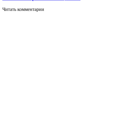
Читать комментарии