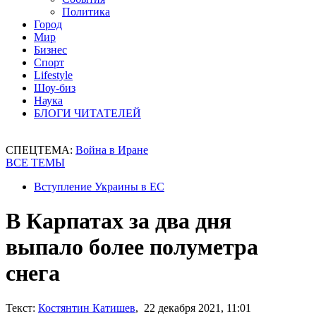
Политика
Город
Мир
Бизнес
Спорт
Lifestyle
Шоу-биз
Наука
БЛОГИ ЧИТАТЕЛЕЙ
СПЕЦТЕМА:
Война в Иране
ВСЕ ТЕМЫ
Вступление Украины в ЕС
В Карпатах за два дня
выпало более полуметра
снега
Текст:
Костянтин Катишев
, 22 декабря 2021, 11:01