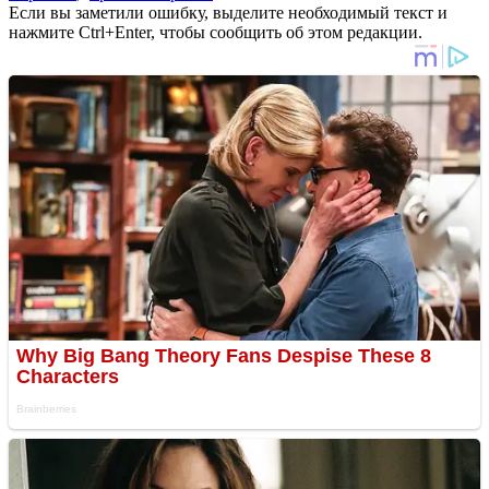
Если вы заметили ошибку, выделите необходимый текст и
нажмите Ctrl+Enter, чтобы сообщить об этом редакции.