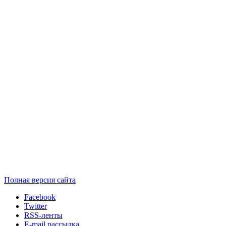
Полная версия сайта
Facebook
Twitter
RSS-ленты
E-mail рассылка