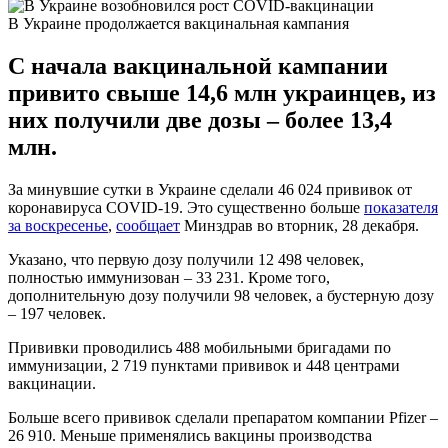
В Украине продолжается вакцинальная кампания
С начала вакцинальной кампании
привито свыше 14,6 млн украинцев, из
них получили две дозы – более 13,4
млн.
За минувшие сутки в Украине сделали 46 024 прививок от
коронавируса COVID-19. Это существенно больше
показателя
за воскресенье
,
сообщает
Минздрав во вторник, 28 декабря.
Указано, что первую дозу получили 12 498 человек,
полностью иммунизован – 33 231. Кроме того,
дополнительную дозу получили 98 человек, а бустерную дозу
– 197 человек.
Прививки проводились 488 мобильными бригадами по
иммунизации, 2 719 пунктами прививок и 448 центрами
вакцинации.
Больше всего прививок сделали препаратом компании Pfizer –
26 910. Меньше применялись вакцины производства