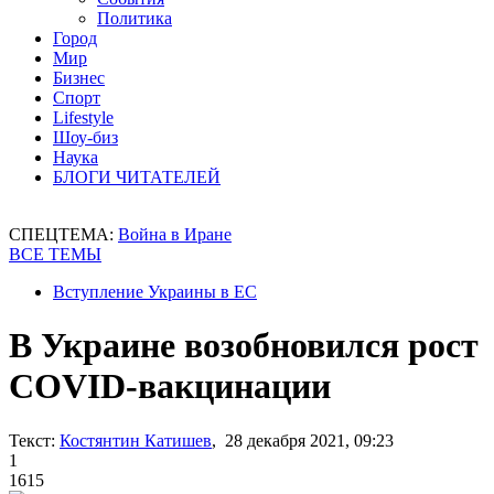
Политика
Город
Мир
Бизнес
Спорт
Lifestyle
Шоу-биз
Наука
БЛОГИ ЧИТАТЕЛЕЙ
СПЕЦТЕМА:
Война в Иране
ВСЕ ТЕМЫ
Вступление Украины в ЕС
В Украине возобновился рост
COVID-вакцинации
Текст:
Костянтин Катишев
, 28 декабря 2021, 09:23
1
1615