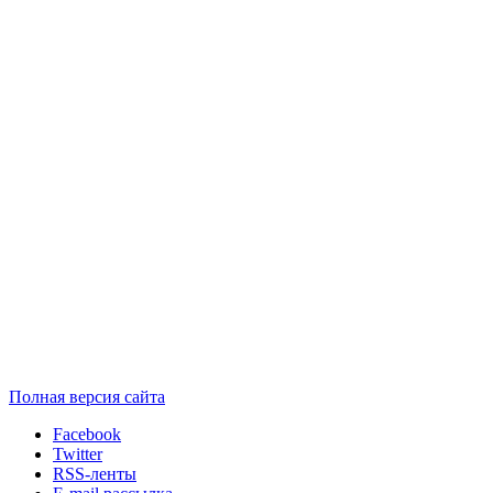
Полная версия сайта
Facebook
Twitter
RSS-ленты