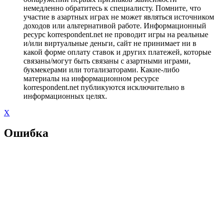
немедленно обратитесь к специалисту. Помните, что
участие в азартных играх не может являться источником
доходов или альтернативой работе. Информационный
ресурс korrespondent.net не проводит игры на реальные
и/или виртуальные деньги, сайт не принимает ни в
какой форме оплату ставок и других платежей, которые
связаны/могут быть связаны с азартными играми,
букмекерами или тотализаторами. Какие-либо
материалы на информационном ресурсе
korrespondent.net публикуются исключительно в
информационных целях.
X
Ошибка