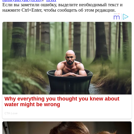
Если вы заметили ошибку, выделите необходимый текст и
нажмите Ctrl+Enter, чтобы сообщить об этом редакции.