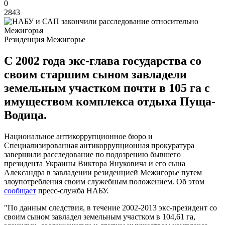
0
2843
Резиденция Межигорье
С 2002 года экс-глава государства со
своим старшим сыном завладели
земельным участком почти в 105 га с
имуществом комплекса отдыха Пуща-
Водица.
Национальное антикоррупционное бюро и
Специализированная антикоррупционная прокуратура
завершили расследование по подозрению бывшего
президента Украины Виктора Януковича и его сына
Александра в завладении резиденцией Межигорье путем
злоупотребления своим служебным положением. Об этом
сообщает
пресс-служба НАБУ.
"По данным следствия, в течение 2002-2013 экс-президент со
своим сыном завладел земельным участком в 104,61 га,