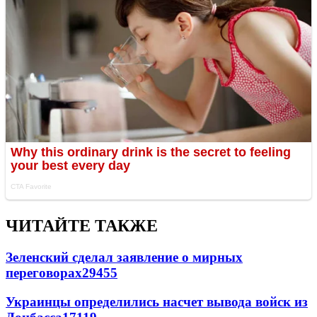
ЧИТАЙТЕ ТАКЖЕ
Зеленский сделал заявление о мирных
переговорах
29455
Украинцы определились насчет вывода войск из