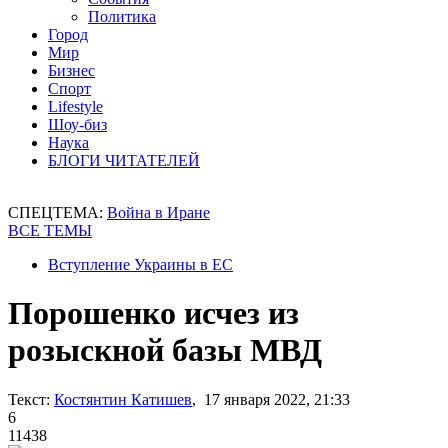
Политика
Город
Мир
Бизнес
Спорт
Lifestyle
Шоу-биз
Наука
БЛОГИ ЧИТАТЕЛЕЙ
СПЕЦТЕМА:
Война в Иране
ВСЕ ТЕМЫ
Вступление Украины в ЕС
Порошенко исчез из
розыскной базы МВД
Текст:
Костянтин Катишев
, 17 января 2022, 21:33
6
11438