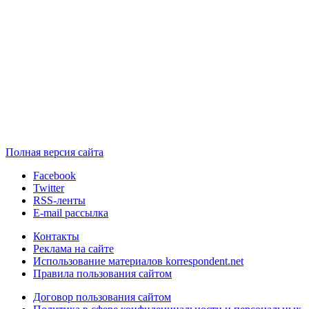
Полная версия сайта
Facebook
Twitter
RSS-ленты
E-mail рассылка
Контакты
Реклама на сайте
Использование материалов korrespondent.net
Правила пользования сайтом
Договор пользования сайтом