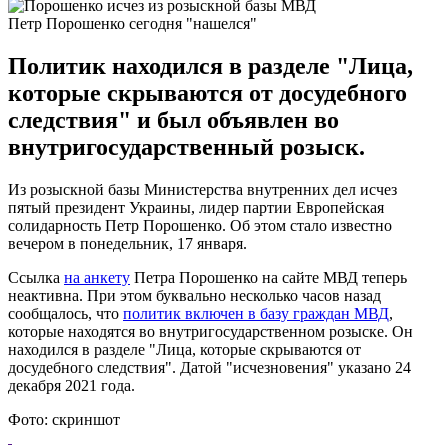
Петр Порошенко сегодня "нашелся"
Политик находился в разделе "Лица,
которые скрываются от досудебного
следствия" и был объявлен во
внутригосударственный розыск.
Из розыскной базы Министерства внутренних дел исчез
пятый президент Украины, лидер партии Европейская
солидарность Петр Порошенко. Об этом стало известно
вечером в понедельник, 17 января.
Ссылка
на анкету
Петра Порошенко на сайте МВД теперь
неактивна. При этом буквально несколько часов назад
сообщалось, что
политик включен в базу граждан МВД
,
которые находятся во внутригосударственном розыске. Он
находился в разделе "Лица, которые скрываются от
досудебного следствия". Датой "исчезновения" указано 24
декабря 2021 года.
Фото: скриншот