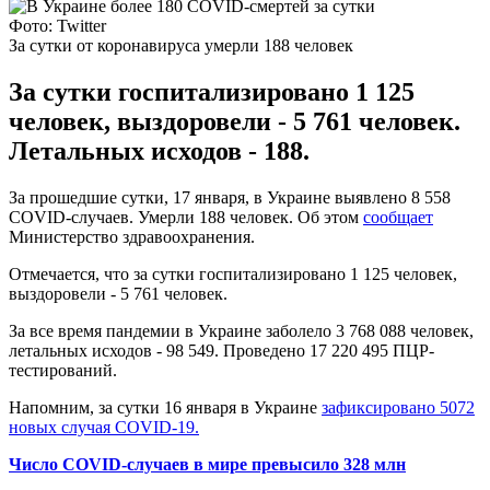
Фото: Twitter
За сутки от коронавируса умерли 188 человек
За сутки госпитализировано 1 125
человек, выздоровели - 5 761 человек.
Летальных исходов - 188.
За прошедшие сутки, 17 января, в Украине выявлено 8 558
COVID-случаев. Умерли 188 человек. Об этом
сообщает
Министерство здравоохранения.
Отмечается, что за сутки госпитализировано 1 125 человек,
выздоровели - 5 761 человек.
За все время пандемии в Украине заболело 3 768 088 человек,
летальных исходов - 98 549. Проведено 17 220 495 ПЦР-
тестирований.
Напомним, за сутки 16 января в Украине
зафиксировано 5072
новых случая COVID-19.
Число COVID-случаев в мире превысило 328 млн