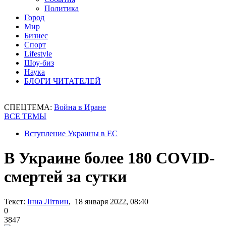
Политика
Город
Мир
Бизнес
Спорт
Lifestyle
Шоу-биз
Наука
БЛОГИ ЧИТАТЕЛЕЙ
СПЕЦТЕМА:
Война в Иране
ВСЕ ТЕМЫ
Вступление Украины в ЕС
В Украине более 180 COVID-
смертей за сутки
Текст:
Інна Літвин
, 18 января 2022, 08:40
0
3847