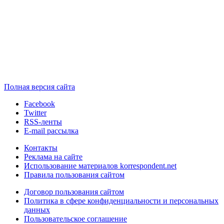
Полная версия сайта
Facebook
Twitter
RSS-ленты
E-mail рассылка
Контакты
Реклама на сайте
Использование материалов korrespondent.net
Правила пользования сайтом
Договор пользования сайтом
Политика в сфере конфиденциальности и персональных
данных
Пользовательское соглашение