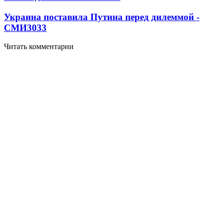
Украина поставила Путина перед дилеммой -
СМИ
3033
Читать комментарии