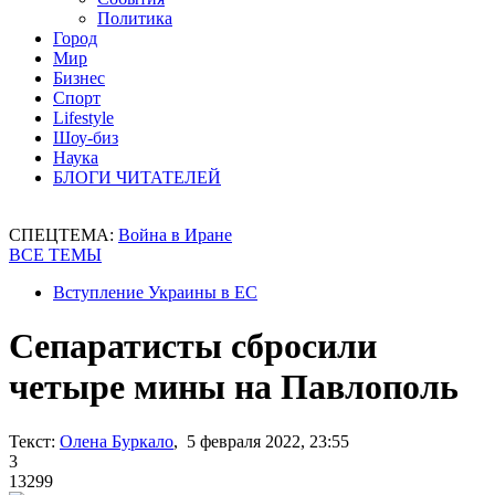
Политика
Город
Мир
Бизнес
Спорт
Lifestyle
Шоу-биз
Наука
БЛОГИ ЧИТАТЕЛЕЙ
СПЕЦТЕМА:
Война в Иране
ВСЕ ТЕМЫ
Вступление Украины в ЕС
Сепаратисты сбросили
четыре мины на Павлополь
Текст:
Олена Буркало
, 5 февраля 2022, 23:55
3
13299