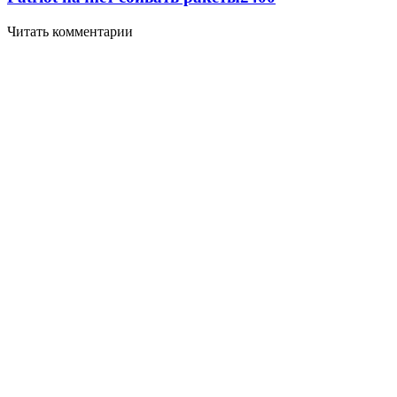
Читать комментарии