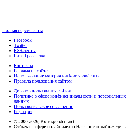
Полная версия сайта
Facebook
Twitter
RSS-ленты
E-mail рассылка
Контакты
Реклама на сайте
Использование материалов korrespondent.net
Правила пользования сайтом
Договор пользования сайтом
Политика в сфере конфиденциальности и персональных
данных
Пользовательское соглашение
Редакция
© 2000-2026, Korrespondent.net
Субъект в сфере онлайн-медиа Название онлайн-медиа -