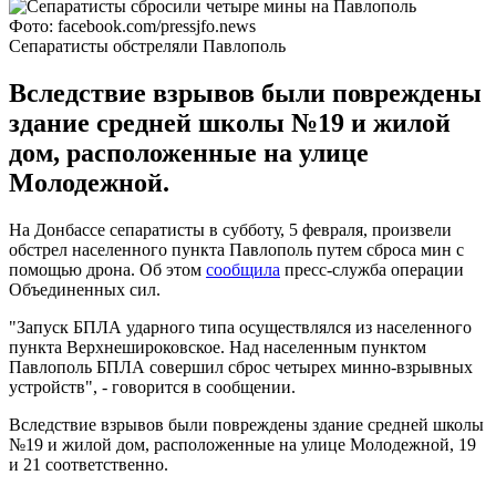
Фото: facebook.com/pressjfo.news
Сепаратисты обстреляли Павлополь
Вследствие взрывов были повреждены
здание средней школы №19 и жилой
дом, расположенные на улице
Молодежной.
На Донбассе сепаратисты в субботу, 5 февраля, произвели
обстрел населенного пункта Павлополь путем сброса мин с
помощью дрона. Об этом
сообщила
пресс-служба операции
Объединенных сил.
"Запуск БПЛА ударного типа осуществлялся из населенного
пункта Верхнешироковское. Над населенным пунктом
Павлополь БПЛА совершил сброс четырех минно-взрывных
устройств", - говорится в сообщении.
Вследствие взрывов были повреждены здание средней школы
№19 и жилой дом, расположенные на улице Молодежной, 19
и 21 соответственно.