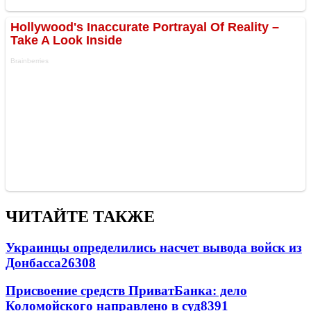
ЧИТАЙТЕ ТАКЖЕ
Украинцы определились насчет вывода войск из
Донбасса
26308
Присвоение средств ПриватБанка: дело
Коломойского направлено в суд
8391