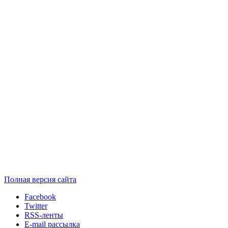
Полная версия сайта
Facebook
Twitter
RSS-ленты
E-mail рассылка