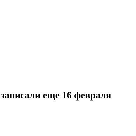
записали еще 16 февраля