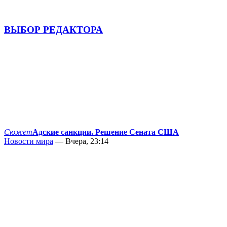
ВЫБОР РЕДАКТОРА
Сюжет
Адские санкции. Решение Сената США
Новости мира
— Вчера, 23:14