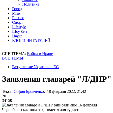
Политика
Город
Мир
Бизнес
Спорт
Lifestyle
Шоу-биз
Наука
БЛОГИ ЧИТАТЕЛЕЙ
СПЕЦТЕМА:
Война в Иране
ВСЕ ТЕМЫ
Вступление Украины в ЕС
Заявления главарей "Л/ДНР" 
Текст:
София Бровченко
, 18 февраля 2022, 21:42
20
34159
Чернобыльская зона закрывается для туристов