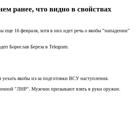
м ранее, что видно в свойствах
еще 16 февраля, хотя в них идет речь о якобы "нападении"
деп Борислав Береза в Telegram.
 уехать якобы из-за подготовки ВСУ наступления.
шенной "ЛНР". Мужчин призывают взять в руки оружие.