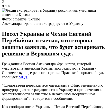
2
8714
Фото: t.me/mvs_ukraine
Александра Франчетти экстрадируют в Украину
Посол Украины в Чехии Евгений
Перебийнис отметил, что сторона
защиты заявила, что будет оспаривать
решение в Верховном суде.
Гражданина России Александра Франчетти, который
участвовал в аннексии Крыма, экстрадируют в Украину.
Соответствующее решение принял Пражский городской суд,
сообщает
МВД.
"Следователи передали все материалы в Офис генерального
прокурора для экстрадиции его в Украину и привлечения к
ответственности за участие в незаконном вооруженном
формировании", - говорится в сообщении.
Как сообщил посол Украины в Чехии Евгений Перебийнис,