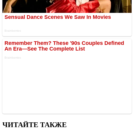
ЧИТАЙТЕ ТАКЖЕ