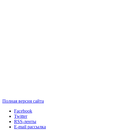
Полная версия сайта
Facebook
Twitter
RSS-ленты
E-mail рассылка