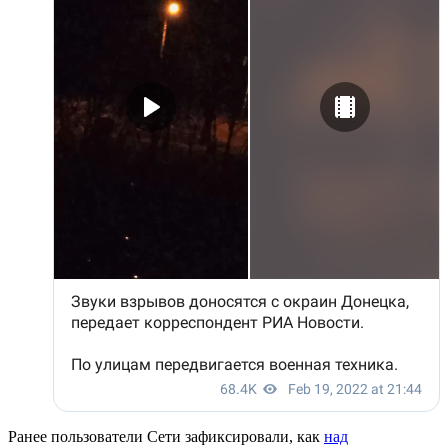
Ранее пользователи Сети зафиксировали, как
над