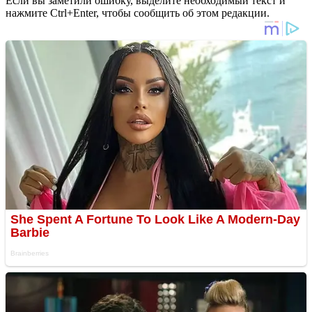
Если вы заметили ошибку, выделите необходимый текст и
нажмите Ctrl+Enter, чтобы сообщить об этом редакции.