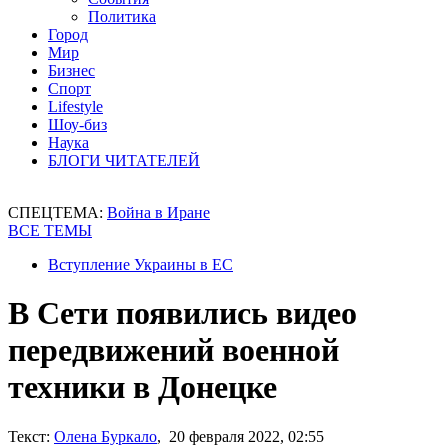
Политика
Город
Мир
Бизнес
Спорт
Lifestyle
Шоу-биз
Наука
БЛОГИ ЧИТАТЕЛЕЙ
СПЕЦТЕМА:
Война в Иране
ВСЕ ТЕМЫ
Вступление Украины в ЕС
В Сети появились видео
передвижений военной
техники в Донецке
Текст:
Олена Буркало
, 20 февраля 2022, 02:55