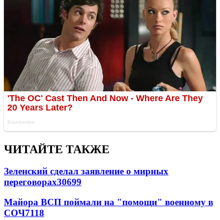
ЧИТАЙТЕ ТАКЖЕ
Зеленский сделал заявление о мирных
переговорах
30699
Майора ВСП поймали на "помощи" военному в
СОЧ
7118