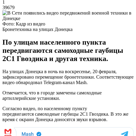
1
39679
Фото: Кадр из видео
Бронетехника на улицах Донецка
По улицам населенного пункта
передвигаются самоходные гаубицы
2С1 Гвоздика и другая техника.
На улицах Донецка в ночь на воскресенье, 20 февраля,
зафиксировано перемещение бронетехники. Соответствующее
видео обнародовал Telegram-канал Mash.
Отмечается, что в городе замечены самоходные
артиллерийские установки.
Согласно видео, по населенному пункту
передвигаются самоходные гаубицы 2С1 Гвоздика. В это же
время с окраин Донецка доносятся звуки взрывов.