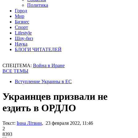
Политика
Город
Мир
Бизнес
Спорт
Lifestyle
Шоу-биз
Наука
БЛОГИ ЧИТАТЕЛЕЙ
СПЕЦТЕМА:
Война в Иране
ВСЕ ТЕМЫ
Вступление Украины в ЕС
Украинцев призвали не
ездить в ОРДЛО
Текст:
Інна Літвин
, 23 февраля 2022, 11:46
2
8393