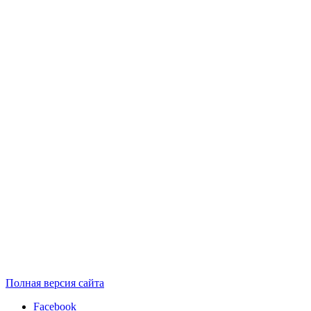
Полная версия сайта
Facebook