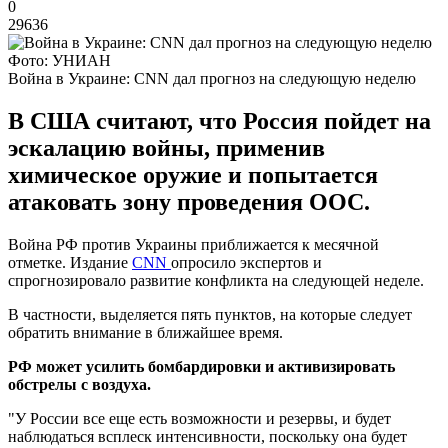
0
29636
Фото: УНИАН
Война в Украине: CNN дал прогноз на следующую неделю
В США считают, что Россия пойдет на
эскалацию войны, применив
химическое оружие и попытается
атаковать зону проведения ООС.
Война РФ против Украины приближается к месячной
отметке. Издание
CNN
опросило экспертов и
спрогнозировало развитие конфликта на следующей неделе.
В частности, выделяется пять пунктов, на которые следует
обратить внимание в ближайшее время.
РФ может усилить бомбардировки и активизировать
обстрелы с воздуха.
"У России все еще есть возможности и резервы, и будет
наблюдаться всплеск интенсивности, поскольку она будет