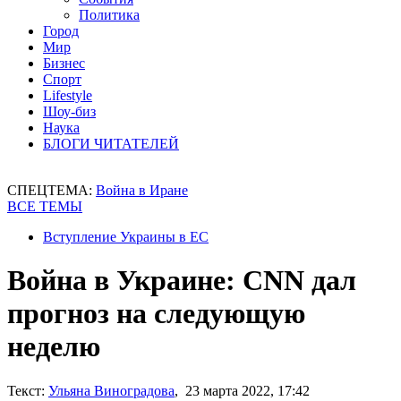
Политика
Город
Мир
Бизнес
Спорт
Lifestyle
Шоу-биз
Наука
БЛОГИ ЧИТАТЕЛЕЙ
СПЕЦТЕМА:
Война в Иране
ВСЕ ТЕМЫ
Вступление Украины в ЕС
Война в Украине: CNN дал
прогноз на следующую
неделю
Текст:
Ульяна Виноградова
, 23 марта 2022, 17:42