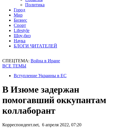
Политика
Город
Мир
Бизнес
Спорт
Lifestyle
Шоу-биз
Наука
БЛОГИ ЧИТАТЕЛЕЙ
СПЕЦТЕМА:
Война в Иране
ВСЕ ТЕМЫ
Вступление Украины в ЕС
В Изюме задержан
помогавший оккупантам
коллаборант
Корреспондент.net, 6 апреля 2022, 07:20