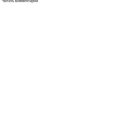
Читать комментарии