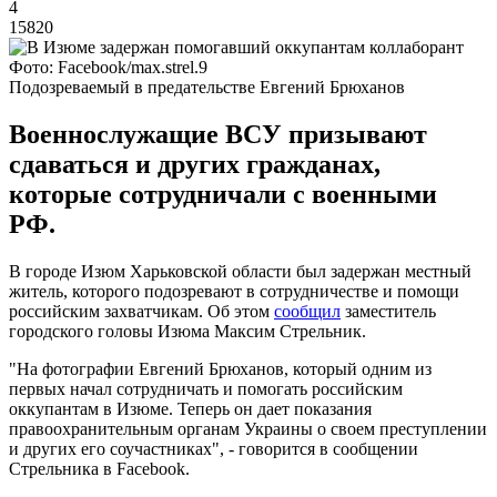
4
15820
Фото: Facebook/max.strel.9
Подозреваемый в предательстве Евгений Брюханов
Военнослужащие ВСУ призывают
сдаваться и других гражданах,
которые сотрудничали с военными
РФ.
В городе Изюм Харьковской области был задержан местный
житель, которого подозревают в сотрудничестве и помощи
российским захватчикам. Об этом
сообщил
заместитель
городского головы Изюма Максим Стрельник.
"На фотографии Евгений Брюханов, который одним из
первых начал сотрудничать и помогать российским
оккупантам в Изюме. Теперь он дает показания
правоохранительным органам Украины о своем преступлении
и других его соучастниках", - говорится в сообщении
Стрельника в Facebook.