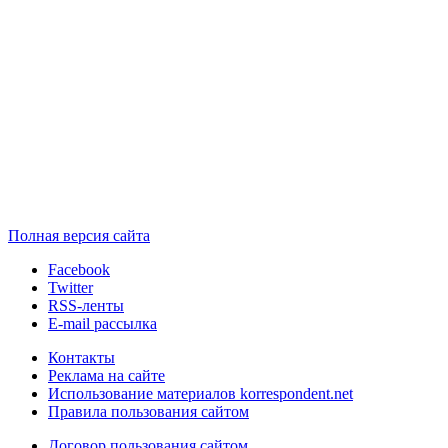
Полная версия сайта
Facebook
Twitter
RSS-ленты
E-mail рассылка
Контакты
Реклама на сайте
Использование материалов korrespondent.net
Правила пользования сайтом
Договор пользования сайтом