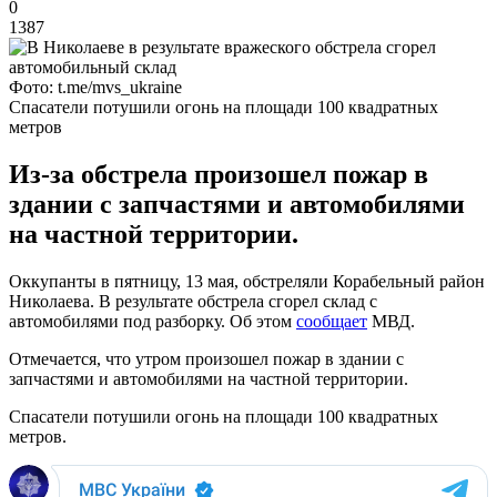
0
1387
Фото: t.me/mvs_ukraine
Спасатели потушили огонь на площади 100 квадратных
метров
Из-за обстрела произошел пожар в
здании с запчастями и автомобилями
на частной территории.
Оккупанты в пятницу, 13 мая, обстреляли Корабельный район
Николаева. В результате обстрела сгорел склад с
автомобилями под разборку. Об этом
сообщает
МВД.
Отмечается, что утром произошел пожар в здании с
запчастями и автомобилями на частной территории.
Спасатели потушили огонь на площади 100 квадратных
метров.