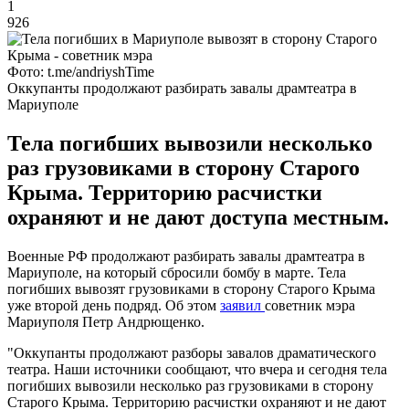
1
926
Фото: t.me/andriyshTime
Оккупанты продолжают разбирать завалы драмтеатра в
Мариуполе
Тела погибших вывозили несколько
раз грузовиками в сторону Старого
Крыма. Территорию расчистки
охраняют и не дают доступа местным.
Военные РФ продолжают разбирать завалы драмтеатра в
Мариуполе, на который сбросили бомбу в марте. Тела
погибших вывозят грузовиками в сторону Старого Крыма
уже второй день подряд. Об этом
заявил
советник мэра
Мариуполя Петр Андрющенко.
"Оккупанты продолжают разборы завалов драматического
театра. Наши источники сообщают, что вчера и сегодня тела
погибших вывозили несколько раз грузовиками в сторону
Старого Крыма. Территорию расчистки охраняют и не дают