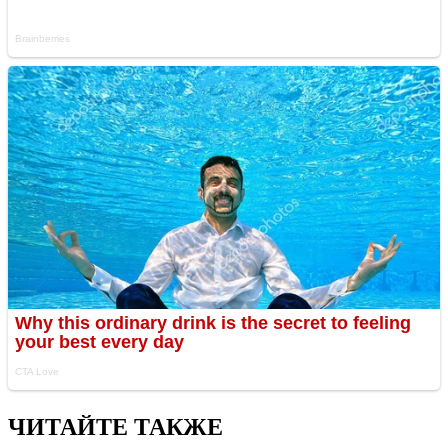
ЧИТАЙТЕ ТАКЖЕ