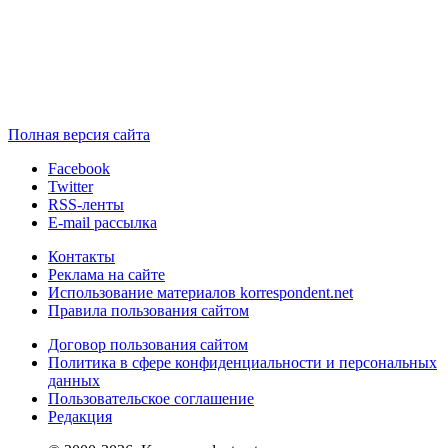
Полная версия сайта
Facebook
Twitter
RSS-ленты
E-mail рассылка
Контакты
Реклама на сайте
Использование материалов korrespondent.net
Правила пользования сайтом
Договор пользования сайтом
Политика в сфере конфиденциальности и персональных
данных
Пользовательское соглашение
Редакция