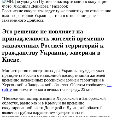
Фото: Людмила Денисова / Facebook
Российские оккупанты ведут ту же политику по отношению
южных регионов Украины, что и в отношении ранее
захваченного Донбасса
Это решение не повлияет на
принадлежность жителей временно
захваченных Россией территорий к
гражданству Украины, заверили в
Киеве.
Министерство иностранных дел Украины осуждает указ
президента России о незаконной паспортизации жителей
временно захваченных российской армией территорий в
Херсонской и Запорожской областях. Об этом сообщается
на
сайте
дипломатического ведомства в среду, 25 мая.
"Незаконная паспортизация в Херсонской и Запорожской
областях, равно как и в Крыму и на временно
оккупированной части Донецкой и Луганской областей,
является грубым нарушением суверенитета и