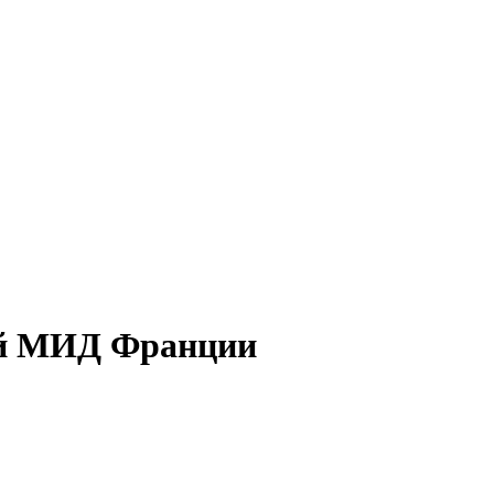
вой МИД Франции