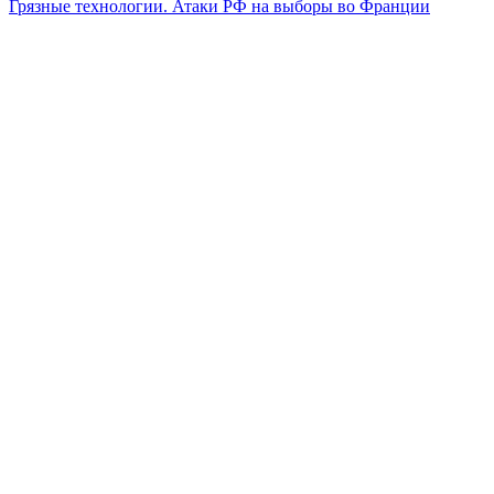
Грязные технологии. Атаки РФ на выборы во Франции