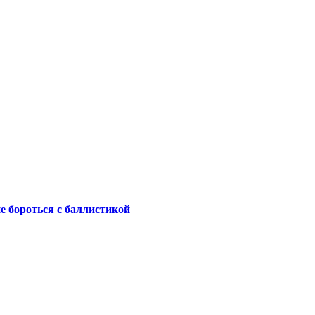
не бороться с баллистикой