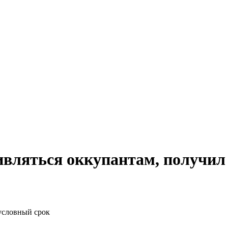
вляться оккупантам, получил