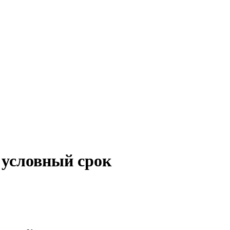
 условный срок