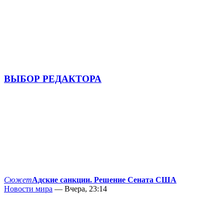
ВЫБОР РЕДАКТОРА
Сюжет
Адские санкции. Решение Сената США
Новости мира
— Вчера, 23:14