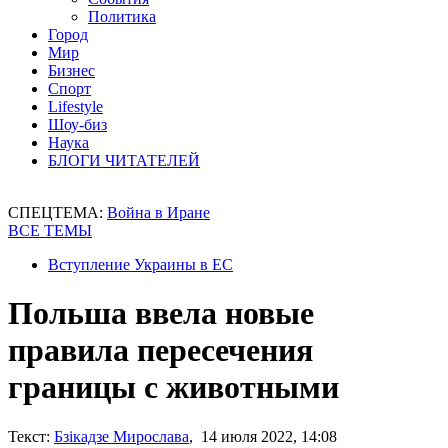
Политика
Город
Мир
Бизнес
Спорт
Lifestyle
Шоу-биз
Наука
БЛОГИ ЧИТАТЕЛЕЙ
СПЕЦТЕМА:
Война в Иране
ВСЕ ТЕМЫ
Вступление Украины в ЕС
Польша ввела новые
правила пересечения
границы с животными
Текст:
Бзікадзе Мирослава
, 14 июля 2022, 14:08