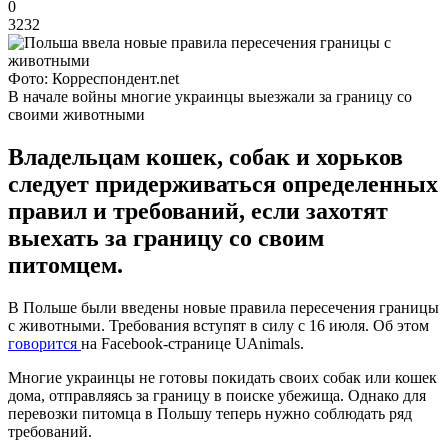
0
3232
Фото: Корреспондент.net
В начале войны многие украинцы выезжали за границу со
своими животными
Владельцам кошек, собак и хорьков
следует придерживаться определенных
правил и требований, если захотят
выехать за границу со своим
питомцем.
В Польше были введены новые правила пересечения границы
с животными. Требования вступят в силу с 16 июля. Об этом
говорится
на Facebook-странице UAnimals.
Многие украинцы не готовы покидать своих собак или кошек
дома, отправляясь за границу в поиске убежища. Однако для
перевозки питомца в Польшу теперь нужно соблюдать ряд
требований.