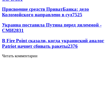
Присвоение средств ПриватБанка: дело
Коломойского направлено в суд
7525
Украина поставила Путина перед дилеммой -
СМИ
2831
В Fire Point сказали, когда украинский аналог
Patriot начнет сбивать ракеты
2376
Читать комментарии