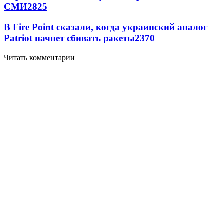
СМИ
2825
В Fire Point сказали, когда украинский аналог
Patriot начнет сбивать ракеты
2370
Читать комментарии