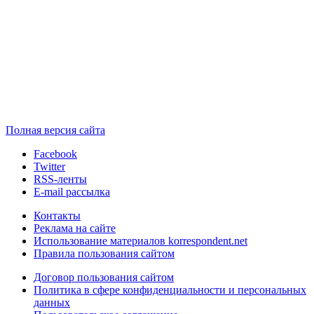
Полная версия сайта
Facebook
Twitter
RSS-ленты
E-mail рассылка
Контакты
Реклама на сайте
Использование материалов korrespondent.net
Правила пользования сайтом
Договор пользования сайтом
Политика в сфере конфиденциальности и персональных
данных