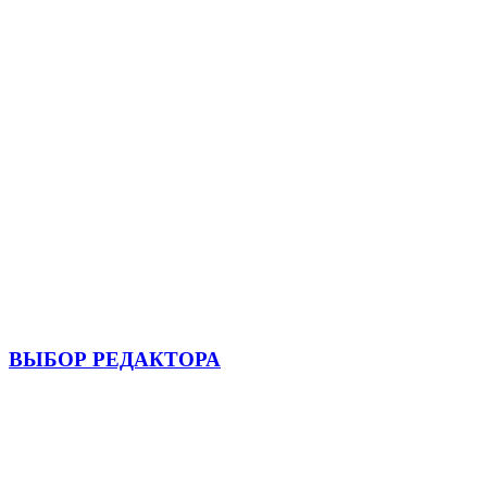
ВЫБОР РЕДАКТОРА