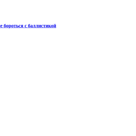
не бороться с баллистикой