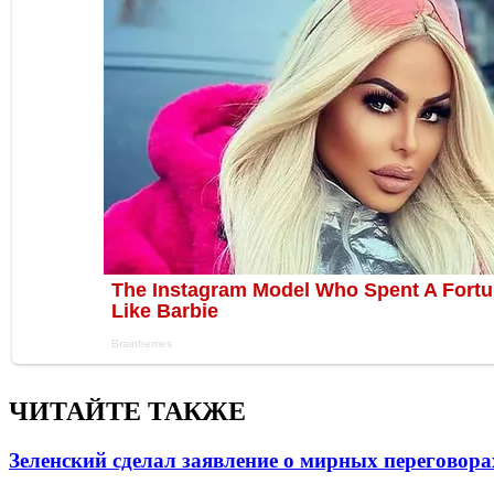
ЧИТАЙТЕ ТАКЖЕ
Зеленский сделал заявление о мирных переговора