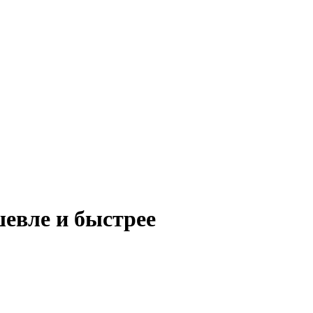
евле и быстрее