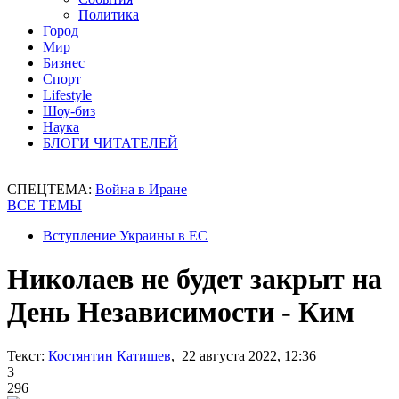
Политика
Город
Мир
Бизнес
Спорт
Lifestyle
Шоу-биз
Наука
БЛОГИ ЧИТАТЕЛЕЙ
СПЕЦТЕМА:
Война в Иране
ВСЕ ТЕМЫ
Вступление Украины в ЕС
Николаев не будет закрыт на
День Независимости - Ким
Текст:
Костянтин Катишев
, 22 августа 2022, 12:36
3
296