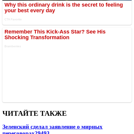
ЧИТАЙТЕ ТАКЖЕ
Зеленский сделал заявление о мирных
переговорах
29493