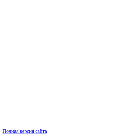
Полная версия сайта