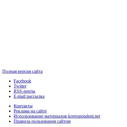
Полная версия сайта
Facebook
Twitter
RSS-ленты
E-mail рассылка
Контакты
Реклама на сайте
Использование материалов korrespondent.net
Правила пользования сайтом