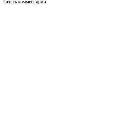
Читать комментарии