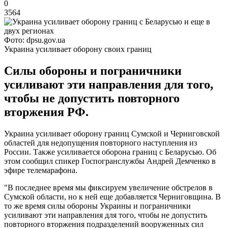
0
3564
Фото: dpsu.gov.ua
Украина усиливает оборону своих границ
Силы обороны и пограничники
усиливают эти направления для того,
чтобы не допустить повторного
вторжения РФ.
Украина усиливает оборону границ Сумской и Черниговской
областей для недопущения повторного наступления из
России. Также усиливается оборона границ с Беларусью. Об
этом сообщил спикер Госпогранслужбы Андрей Демченко в
эфире телемарафона.
"В последнее время мы фиксируем увеличение обстрелов в
Сумской области, но к ней еще добавляется Черниговщина. В
то же время силы обороны Украины и пограничники
усиливают эти направления для того, чтобы не допустить
повторного вторжения подразделений вооруженных сил