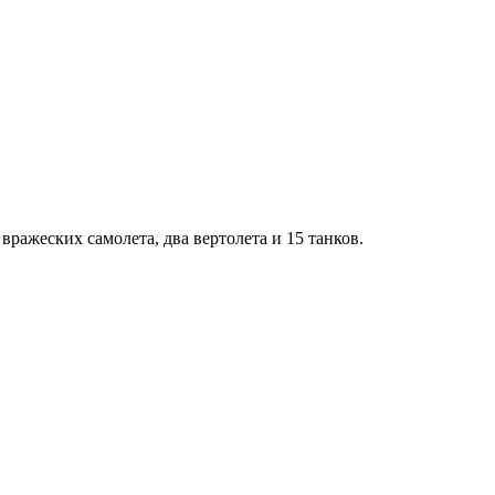
вражеских самолета, два вертолета и 15 танков.