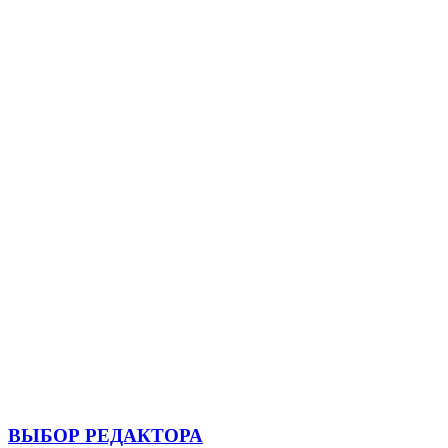
ВЫБОР РЕДАКТОРА