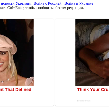
,
новости Украины
,
Война с Россией
,
Война в Украине
те Ctrl+Enter, чтобы сообщить об этом редакции.