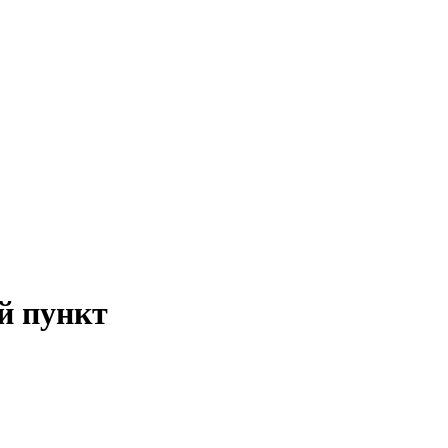
й пункт