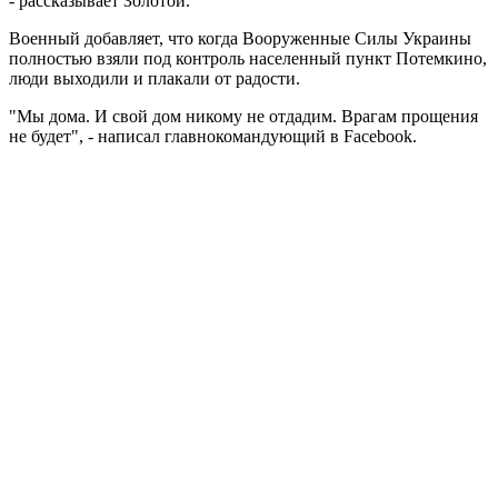
- рассказывает Золотой.
Военный добавляет, что когда Вооруженные Силы Украины
полностью взяли под контроль населенный пункт Потемкино,
люди выходили и плакали от радости.
"Мы дома. И свой дом никому не отдадим. Врагам прощения
не будет", - написал главнокомандующий в Facebook.