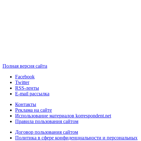
Полная версия сайта
Facebook
Twitter
RSS-ленты
E-mail рассылка
Контакты
Реклама на сайте
Использование материалов korrespondent.net
Правила пользования сайтом
Договор пользования сайтом
Политика в сфере конфиденциальности и персональных