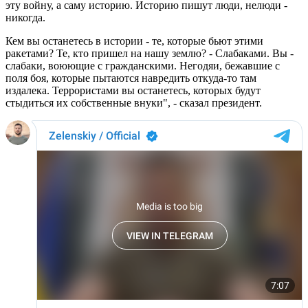
эту войну, а саму историю. Историю пишут люди, нелюди -
никогда.
Кем вы останетесь в истории - те, которые бьют этими
ракетами? Те, кто пришел на нашу землю? - Слабаками. Вы -
слабаки, воюющие с гражданскими. Негодяи, бежавшие с
поля боя, которые пытаются навредить откуда-то там
издалека. Террористами вы останетесь, которых будут
стыдиться их собственные внуки", - сказал президент.