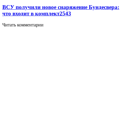
ВСУ получили новое снаряжение Бундесвера:
что входит в комплект
2543
Читать комментарии