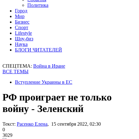
Политика
Город
Мир
Бизнес
Спорт
Lifestyle
Шоу-биз
Наука
БЛОГИ ЧИТАТЕЛЕЙ
СПЕЦТЕМА:
Война в Иране
ВСЕ ТЕМЫ
Вступление Украины в ЕС
РФ проиграет не только
войну - Зеленский
Текст:
Расенко Елена
, 15 сентября 2022, 02:30
0
3029