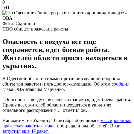
0
641
Фото: Скриншот
ПВО сбивает вражеские ракеты
Опасность с воздуха все еще
сохраняется, идет боевая работа.
Жителей области просят находиться в
укрытиях.
В Одесской области силами противовоздушной обороны
сбиты три ракеты и пять дронов-камикадзе. Об этом
сообщил
глава ОВА Максим Марченко.
"Опасность с воздуха все еще сохраняется, идет боевая работа.
Прошу всех жителей области находиться в укрытиях
отдельного распоряжения", - отметил он.
Напомним, на Украину 10 октября обрушилась
массированная
вражеская ракетная атака
, пострадали ряд областей. Враг
запустил еще 47 ракет.