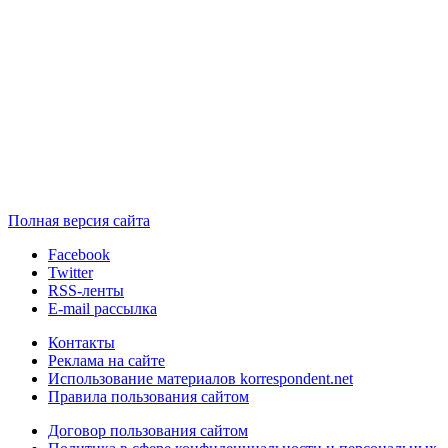
Полная версия сайта
Facebook
Twitter
RSS-ленты
E-mail рассылка
Контакты
Реклама на сайте
Использование материалов korrespondent.net
Правила пользования сайтом
Договор пользования сайтом