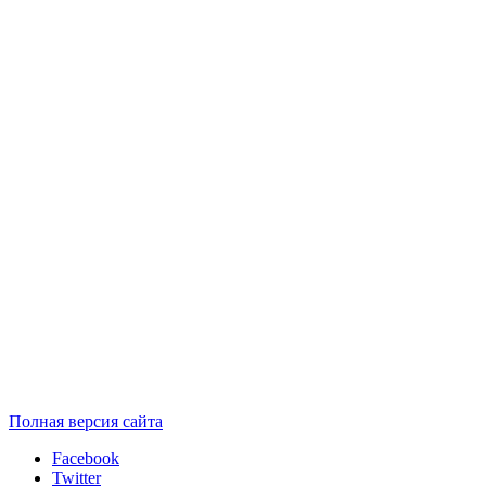
Полная версия сайта
Facebook
Twitter