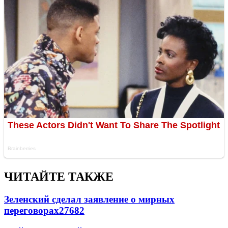
ЧИТАЙТЕ ТАКЖЕ
Зеленский сделал заявление о мирных
переговорах
27682