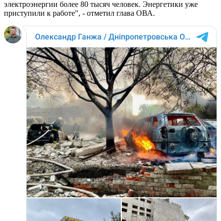
электроэнергии более 80 тысяч человек. Энергетики уже
приступили к работе", - отметил глава ОВА.