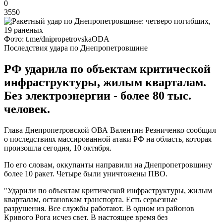
0
3550
Фото: t.me/dnipropetrovskaODA
Последствия удара по Днепропетровщине
РФ ударила по объектам критической
инфраструктуры, жилым кварталам.
Без электроэнергии - более 80 тыс.
человек.
Глава Днепропетровской ОВА Валентин Резниченко сообщил
о последствиях массированной атаки РФ на область, которая
произошла сегодня, 10 октября.
По его словам, оккупанты направили на Днепропетровщину
более 10 ракет. Четыре были уничтожены ПВО.
"Ударили по объектам критической инфраструктуры, жилым
кварталам, остановкам транспорта. Есть серьезные
разрушения. Все службы работают. В одном из районов
Кривого Рога исчез свет. В настоящее время без