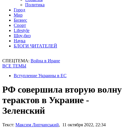
Политика
Город
Мир
Бизнес
Спорт
Lifestyle
Шоу-биз
Наука
БЛОГИ ЧИТАТЕЛЕЙ
СПЕЦТЕМА:
Война в Иране
ВСЕ ТЕМЫ
Вступление Украины в ЕС
РФ совершила вторую волну
терактов в Украине -
Зеленский
Текст:
Максим Липчанський
, 11 октября 2022, 22:34