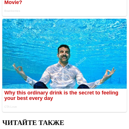
ЧИТАЙТЕ ТАКЖЕ