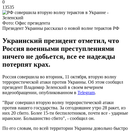
0
13535
Фото: Офис президента
Президент Украины рассказал о новой волне терактов РФ
Украинский президент отметил, что
Россия военными преступлениями
ничего не добьется, все ее надежды
потерпят крах.
Россия совершила во вторник, 11 октября, вторую волну
террористической атаки против Украины. Об этом сообщил
президент Владимир Зеленский в своем вечернем
видеообращении, опубликованном в
Telegram
.
"Враг совершил вторую волну террористической атаки
против нашего государства. За сегодняшнее утро 28 ракет, из
них 20 сбито. Более 15-ти беспилотников, почти все - ударные
иранские. Большинство сбито", - сообщил он.
По его словам, по всей территории Украины довольно быстро