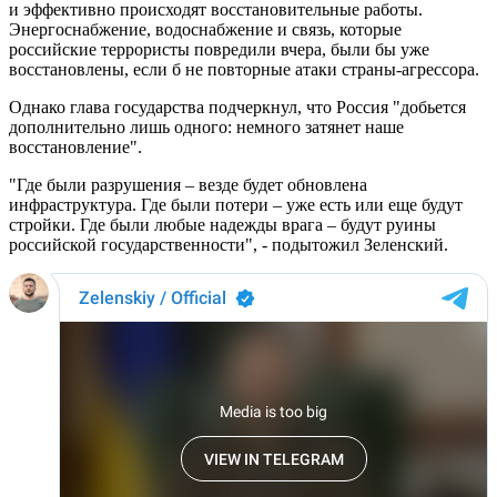
и эффективно происходят восстановительные работы.
Энергоснабжение, водоснабжение и связь, которые
российские террористы повредили вчера, были бы уже
восстановлены, если б не повторные атаки страны-агрессора.
Однако глава государства подчеркнул, что Россия "добьется
дополнительно лишь одного: немного затянет наше
восстановление".
"Где были разрушения – везде будет обновлена
инфраструктура. Где были потери – уже есть или еще будут
стройки. Где были любые надежды врага – будут руины
российской государственности", - подытожил Зеленский.