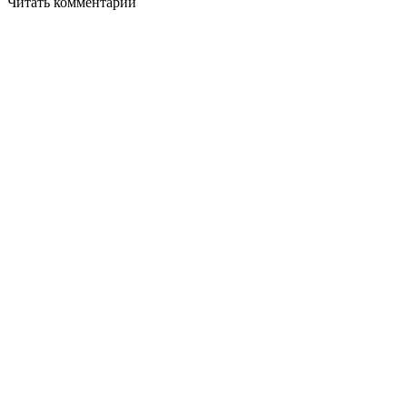
Читать комментарии