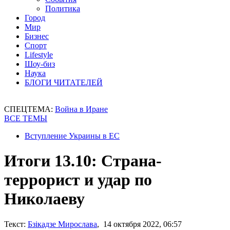
Политика
Город
Мир
Бизнес
Спорт
Lifestyle
Шоу-биз
Наука
БЛОГИ ЧИТАТЕЛЕЙ
СПЕЦТЕМА:
Война в Иране
ВСЕ ТЕМЫ
Вступление Украины в ЕС
Итоги 13.10: Страна-
террорист и удар по
Николаеву
Текст:
Бзікадзе Мирослава
, 14 октября 2022, 06:57