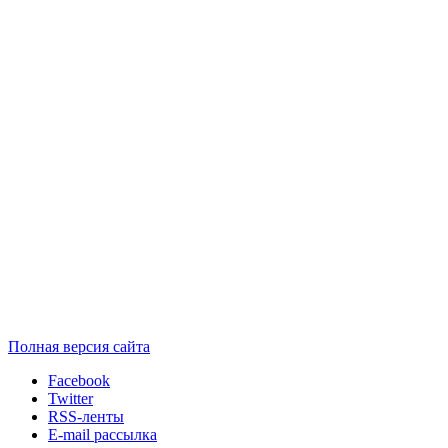
Полная версия сайта
Facebook
Twitter
RSS-ленты
E-mail рассылка