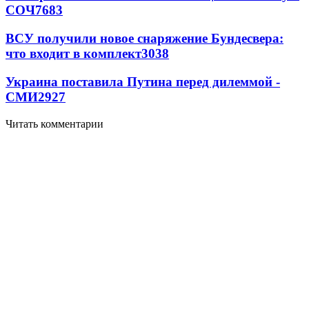
СОЧ
7683
ВСУ получили новое снаряжение Бундесвера:
что входит в комплект
3038
Украина поставила Путина перед дилеммой -
СМИ
2927
Читать комментарии