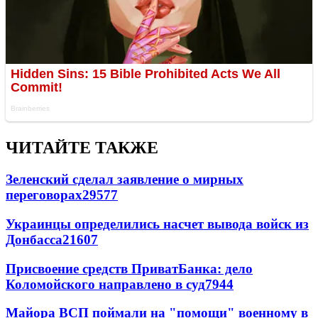
ЧИТАЙТЕ ТАКЖЕ
Зеленский сделал заявление о мирных
переговорах
29577
Украинцы определились насчет вывода войск из
Донбасса
21607
Присвоение средств ПриватБанка: дело
Коломойского направлено в суд
7944
Майора ВСП поймали на "помощи" военному в