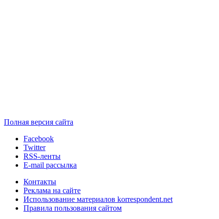
Полная версия сайта
Facebook
Twitter
RSS-ленты
E-mail рассылка
Контакты
Реклама на сайте
Использование материалов korrespondent.net
Правила пользования сайтом