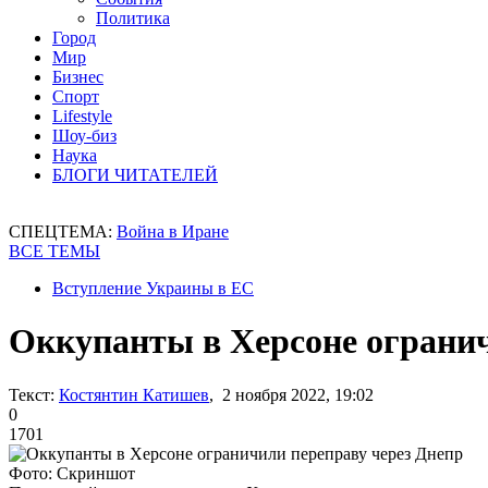
Политика
Город
Мир
Бизнес
Спорт
Lifestyle
Шоу-биз
Наука
БЛОГИ ЧИТАТЕЛЕЙ
СПЕЦТЕМА:
Война в Иране
ВСЕ ТЕМЫ
Вступление Украины в ЕС
Оккупанты в Херсоне огранич
Текст:
Костянтин Катишев
, 2 ноября 2022, 19:02
0
1701
Фото: Скриншот