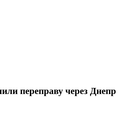
или переправу через Днепр