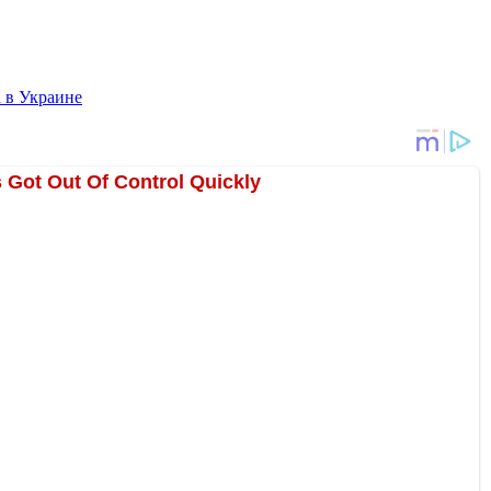
 в Украине