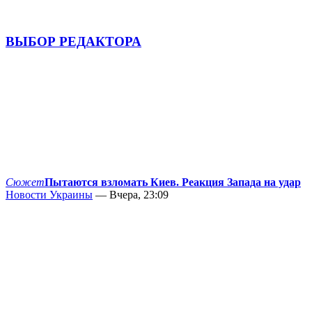
ВЫБОР РЕДАКТОРА
Сюжет
Пытаются взломать Киев. Реакция Запада на удар
Новости Украины
— Вчера, 23:09