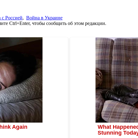
 с Россией
,
Война в Украине
те Ctrl+Enter, чтобы сообщить об этом редакции.