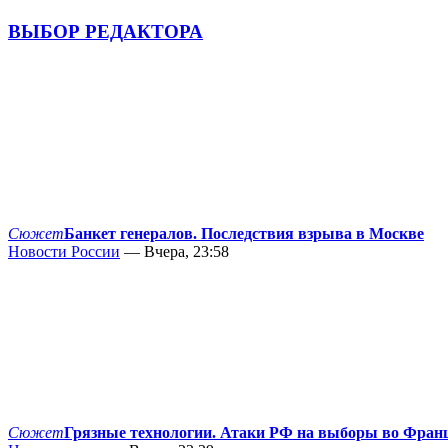
ВЫБОР РЕДАКТОРА
Сюжет
Банкет генералов. Последствия взрыва в Москве
Новости России
— Вчера, 23:58
Сюжет
Грязные технологии. Атаки РФ на выборы во Фран