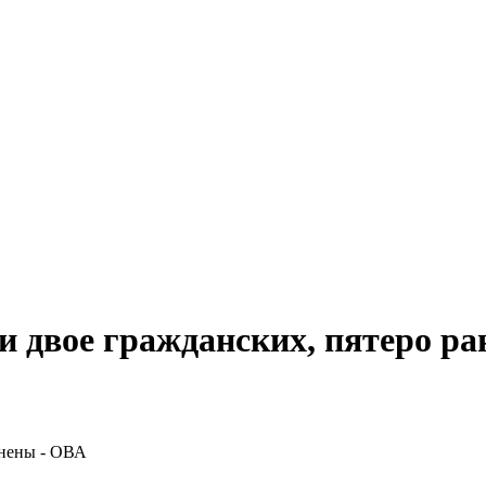
и двое гражданских, пятеро р