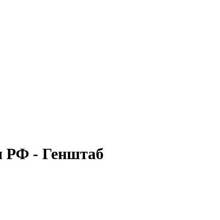
и РФ - Генштаб