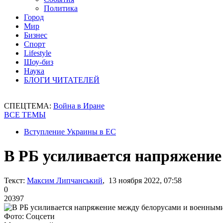
Политика
Город
Мир
Бизнес
Спорт
Lifestyle
Шоу-биз
Наука
БЛОГИ ЧИТАТЕЛЕЙ
СПЕЦТЕМА:
Война в Иране
ВСЕ ТЕМЫ
Вступление Украины в ЕС
В РБ усиливается напряжение
Текст:
Максим Липчанський
, 13 ноября 2022, 07:58
0
20397
Фото: Соцсети