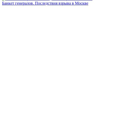
Банкет генералов. Последствия взрыва в Москве