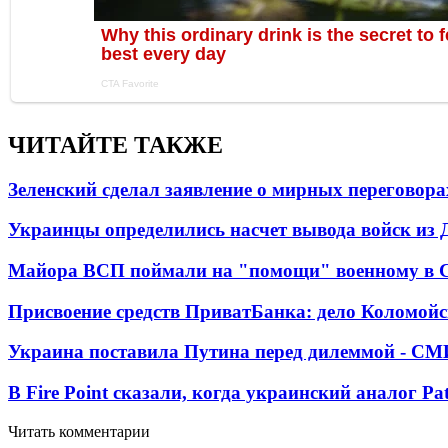
ЧИТАЙТЕ ТАКЖЕ
Зеленский сделал заявление о мирных переговора
Украинцы определились насчет вывода войск из 
Майора ВСП поймали на "помощи" военному в
Присвоение средств ПриватБанка: дело Коломойс
Украина поставила Путина перед дилеммой - СМ
В Fire Point сказали, когда украинский аналог Pa
Читать комментарии