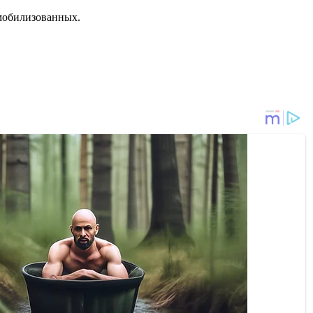
 мобилизованных.