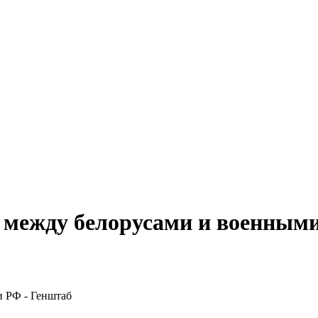
 между белорусами и военным