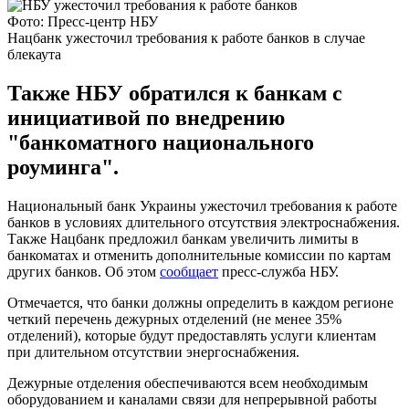
Фото: Пресс-центр НБУ
Нацбанк ужесточил требования к работе банков в случае
блекаута
Также НБУ обратился к банкам с
инициативой по внедрению
"банкоматного национального
роуминга".
Национальный банк Украины ужесточил требования к работе
банков в условиях длительного отсутствия электроснабжения.
Также Нацбанк предложил банкам увеличить лимиты в
банкоматах и отменить дополнительные комиссии по картам
других банков. Об этом
сообщает
пресс-служба НБУ.
Отмечается, что банки должны определить в каждом регионе
четкий перечень дежурных отделений (не менее 35%
отделений), которые будут предоставлять услуги клиентам
при длительном отсутствии энергоснабжения.
Дежурные отделения обеспечиваются всем необходимым
оборудованием и каналами связи для непрерывной работы