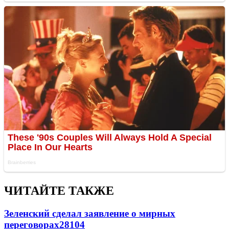
ЧИТАЙТЕ ТАКЖЕ
Зеленский сделал заявление о мирных
переговорах
28104