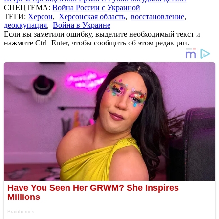
СПЕЦТЕМА:
Война России с Украиной
ТЕГИ:
Херсон
,
Херсонская область
,
восстановление
,
деоккупация
,
Война в Украине
Если вы заметили ошибку, выделите необходимый текст и
нажмите Ctrl+Enter, чтобы сообщить об этом редакции.