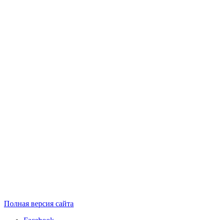
Полная версия сайта