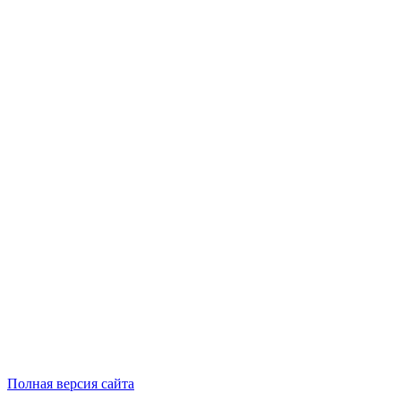
Полная версия сайта