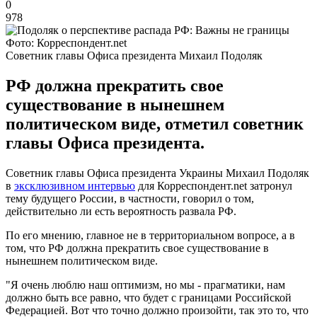
0
978
Фото: Корреспондент.net
Советник главы Офиса президента Михаил Подоляк
РФ должна прекратить свое
существование в нынешнем
политическом виде, отметил советник
главы Офиса президента.
Советник главы Офиса президента Украины Михаил Подоляк
в
эксклюзивном интервью
для Корреспондент.net затронул
тему будущего России, в частности, говорил о том,
действительно ли есть вероятность развала РФ.
По его мнению, главное не в территориальном вопросе, а в
том, что РФ должна прекратить свое существование в
нынешнем политическом виде.
"Я очень люблю наш оптимизм, но мы - прагматики, нам
должно быть все равно, что будет с границами Российской
Федерацией. Вот что точно должно произойти, так это то, что