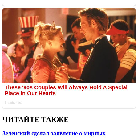
ЧИТАЙТЕ ТАКЖЕ
Зеленский сделал заявление о мирных