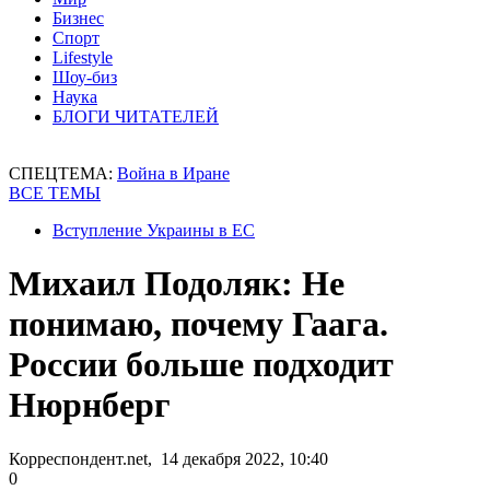
Бизнес
Спорт
Lifestyle
Шоу-биз
Наука
БЛОГИ ЧИТАТЕЛЕЙ
СПЕЦТЕМА:
Война в Иране
ВСЕ ТЕМЫ
Вступление Украины в ЕС
Михаил Подоляк: Не
понимаю, почему Гаага.
России больше подходит
Нюрнберг
Корреспондент.net, 14 декабря 2022, 10:40
0