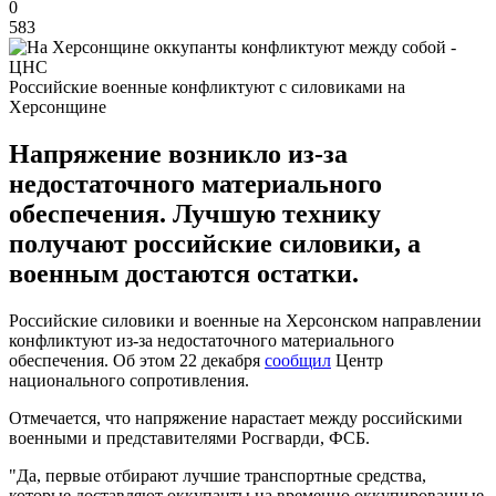
0
583
Российские военные конфликтуют с силовиками на
Херсонщине
Напряжение возникло из-за
недостаточного материального
обеспечения. Лучшую технику
получают российские силовики, а
военным достаются остатки.
Российские силовики и военные на Херсонском направлении
конфликтуют из-за недостаточного материального
обеспечения. Об этом 22 декабря
сообщил
Центр
национального сопротивления.
Отмечается, что напряжение нарастает между российскими
военными и представителями Росгварди, ФСБ.
"Да, первые отбирают лучшие транспортные средства,
которые доставляют оккупанты на временно оккупированные