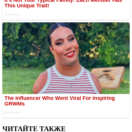
ЧИТАЙТЕ ТАКЖЕ