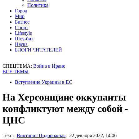
Политика
Город
Мир
Бизнес
Спорт
Lifestyle
Шоу-биз
Наука
БЛОГИ ЧИТАТЕЛЕЙ
СПЕЦТЕМА:
Война в Иране
ВСЕ ТЕМЫ
Вступление Украины в ЕС
На Херсонщине оккупанты
конфликтуют между собой -
ЦНС
Текст:
Виктория Подорожная
, 22 декабря 2022, 14:06