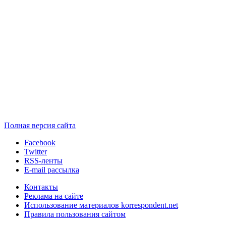
Полная версия сайта
Facebook
Twitter
RSS-ленты
E-mail рассылка
Контакты
Реклама на сайте
Использование материалов korrespondent.net
Правила пользования сайтом