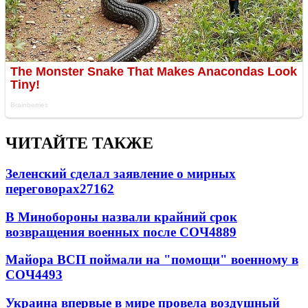
ЧИТАЙТЕ ТАКЖЕ
Зеленский сделал заявление о мирных
переговорах
27162
В Минобороны назвали крайний срок
возвращения военных после СОЧ
4889
Майора ВСП поймали на "помощи" военному в
СОЧ
4493
Украина впервые в мире провела воздушный