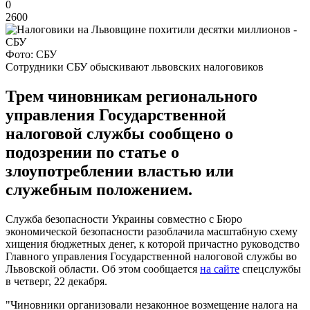
0
2600
Фото: СБУ
Сотрудники СБУ обыскивают львовских налоговиков
Трем чиновникам регионального
управления Государственной
налоговой службы сообщено о
подозрении по статье о
злоупотреблении властью или
служебным положением.
Служба безопасности Украины совместно с Бюро
экономической безопасности разоблачила масштабную схему
хищения бюджетных денег, к которой причастно руководство
Главного управления Государственной налоговой службы во
Львовской области. Об этом сообщается
на сайте
спецслужбы
в четверг, 22 декабря.
"Чиновники организовали незаконное возмещение налога на