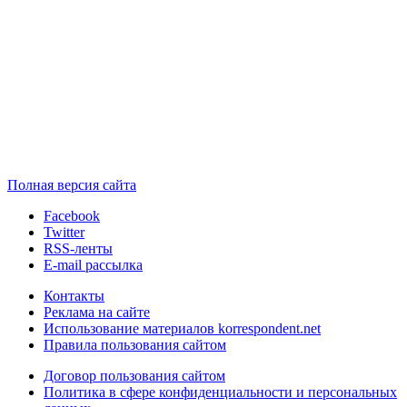
Полная версия сайта
Facebook
Twitter
RSS-ленты
E-mail рассылка
Контакты
Реклама на сайте
Использование материалов korrespondent.net
Правила пользования сайтом
Договор пользования сайтом
Политика в сфере конфиденциальности и персональных