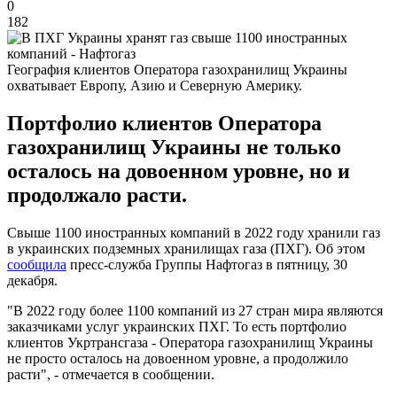
0
182
География клиентов Оператора газохранилищ Украины
охватывает Европу, Азию и Северную Америку.
Портфолио клиентов Оператора
газохранилищ Украины не только
осталось на довоенном уровне, но и
продолжало расти.
Свыше 1100 иностранных компаний в 2022 году хранили газ
в украинских подземных хранилищах газа (ПХГ). Об этом
сообщила
пресс-служба Группы Нафтогаз в пятницу, 30
декабря.
"В 2022 году более 1100 компаний из 27 стран мира являются
заказчиками услуг украинских ПХГ. То есть портфолио
клиентов Укртрансгаза - Оператора газохранилищ Украины
не просто осталось на довоенном уровне, а продолжило
расти", - отмечается в сообщении.