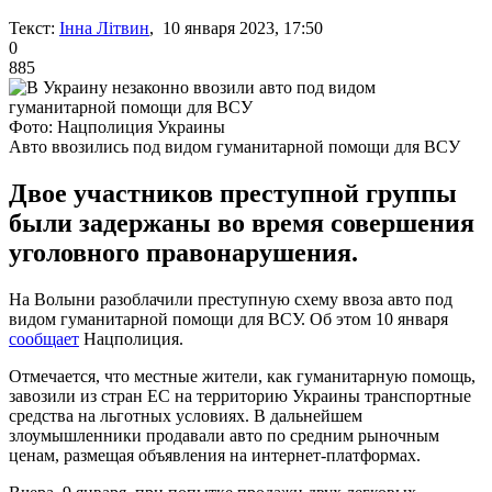
Текст:
Інна Літвин
, 10 января 2023, 17:50
0
885
Фото: Нацполиция Украины
Авто ввозились под видом гуманитарной помощи для ВСУ
Двое участников преступной группы
были задержаны во время совершения
уголовного правонарушения.
На Волыни разоблачили преступную схему ввоза авто под
видом гуманитарной помощи для ВСУ. Об этом 10 января
сообщает
Нацполиция.
Отмечается, что местные жители, как гуманитарную помощь,
завозили из стран ЕС на территорию Украины транспортные
средства на льготных условиях. В дальнейшем
злоумышленники продавали авто по средним рыночным
ценам, размещая объявления на интернет-платформах.