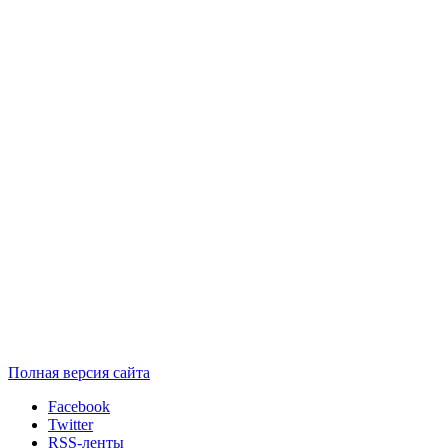
Полная версия сайта
Facebook
Twitter
RSS-ленты