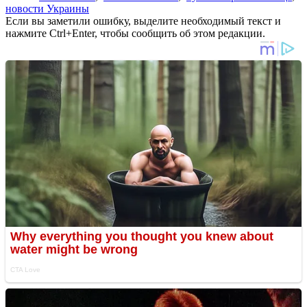
новости Украины
Если вы заметили ошибку, выделите необходимый текст и
нажмите Ctrl+Enter, чтобы сообщить об этом редакции.